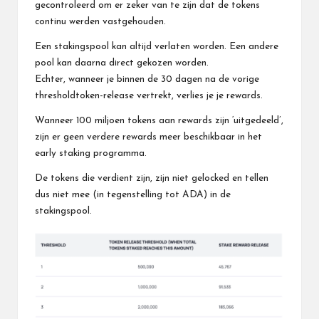
gecontroleerd om er zeker van te zijn dat de tokens
continu werden vastgehouden.
Een stakingspool kan altijd verlaten worden. Een andere
pool kan daarna direct gekozen worden.
Echter, wanneer je binnen de 30 dagen na de vorige
thresholdtoken-release vertrekt, verlies je je rewards.
Wanneer 100 miljoen tokens aan rewards zijn ‘uitgedeeld’,
zijn er geen verdere rewards meer beschikbaar in het
early staking programma.
De tokens die verdient zijn, zijn niet gelocked en tellen
dus niet mee (in tegenstelling tot ADA) in de
stakingspool.