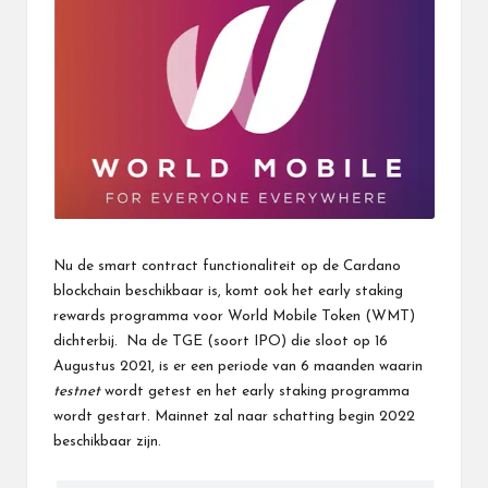
Nu de smart contract functionaliteit op de Cardano
blockchain beschikbaar is, komt ook het early staking
rewards programma voor World Mobile Token (WMT)
dichterbij. Na de TGE (soort IPO) die sloot op 16
Augustus 2021, is er een periode van 6 maanden waarin
testnet
wordt getest en het early staking programma
wordt gestart. Mainnet zal naar schatting begin 2022
beschikbaar zijn.