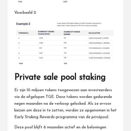
Voorbeeld 2
Private sale pool staking
Er zijn 10 miljoen tokens toegewezen aan investeerders
via de afgelopen TGE. Deze tokens worden gedurende
negen maanden na de verkoop gelocked. Als ze ervoor
kiezen om deze in te zetten, worden ze opgenomen in het
Early Staking Rewards-programma van de privépool.
Deze pool blijft 6 maanden actief en de beloningen