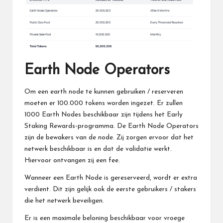
Earth Node Operators
Om een earth node te kunnen gebruiken / reserveren
moeten er 100.000 tokens worden ingezet. Er zullen
1000 Earth Nodes beschikbaar zijn tijdens het Early
Staking Rewards-programma. De Earth Node Operators
zijn de bewakers van de node. Zij zorgen ervoor dat het
netwerk beschikbaar is en dat de validatie werkt.
Hiervoor ontvangen zij een fee.
Wanneer een Earth Node is gereserveerd, wordt er extra
verdient. Dit zijn gelijk ook de eerste gebruikers / stakers
die het netwerk beveiligen.
Er is een maximale beloning beschikbaar voor vroege