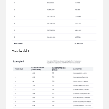
Voorbeeld 1