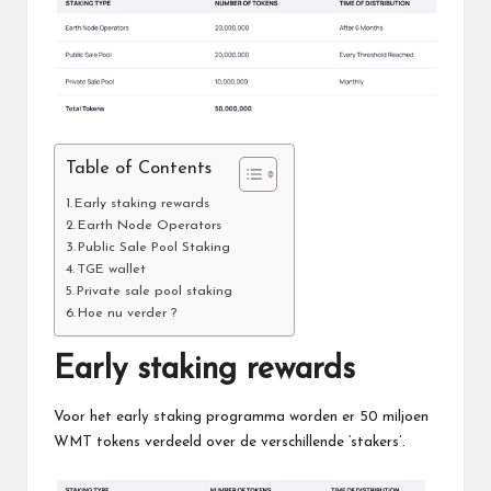
Table of Contents
Early staking rewards
Earth Node Operators
Public Sale Pool Staking
TGE wallet
Private sale pool staking
Hoe nu verder ?
Early staking rewards
Voor het early staking programma worden er 50 miljoen
WMT tokens verdeeld over de verschillende ‘stakers’.