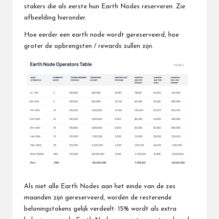
stakers die als eerste hun Earth Nodes reserveren. Zie
afbeelding hieronder.
Hoe eerder een earth node wordt gereserveerd, hoe
groter de opbrengsten / rewards zullen zijn.
Als niet alle Earth Nodes aan het einde van de zes
maanden zijn gereserveerd, worden de resterende
beloningstokens gelijk verdeelt: 15% wordt als extra