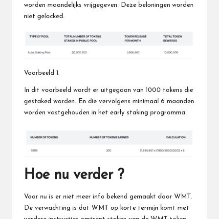
worden maandelijks vrijgegeven. Deze beloningen worden
niet gelocked.
Voorbeeld 1.
In dit voorbeeld wordt er uitgegaan van 1000 tokens die
gestaked worden. En die vervolgens minimaal 6 maanden
worden vastgehouden in het early staking programma.
Hoe nu verder ?
Voor nu is er niet meer info bekend gemaakt door WMT.
De verwachting is dat WMT op korte termijn komt met