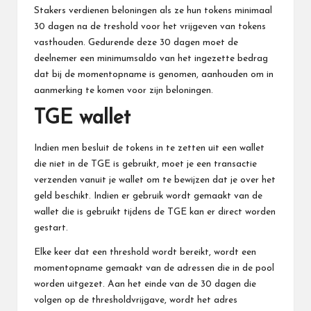
Stakers verdienen beloningen als ze hun tokens minimaal
30 dagen na de treshold voor het vrijgeven van tokens
vasthouden. Gedurende deze 30 dagen moet de
deelnemer een minimumsaldo van het ingezette bedrag
dat bij de momentopname is genomen, aanhouden om in
aanmerking te komen voor zijn beloningen.
TGE wallet
Indien men besluit de tokens in te zetten uit een wallet
die niet in de TGE is gebruikt, moet je een transactie
verzenden vanuit je wallet om te bewijzen dat je over het
geld beschikt. Indien er gebruik wordt gemaakt van de
wallet die is gebruikt tijdens de TGE kan er direct worden
gestart.
Elke keer dat een threshold wordt bereikt, wordt een
momentopname gemaakt van de adressen die in de pool
worden uitgezet. Aan het einde van de 30 dagen die
volgen op de thresholdvrijgave, wordt het adres