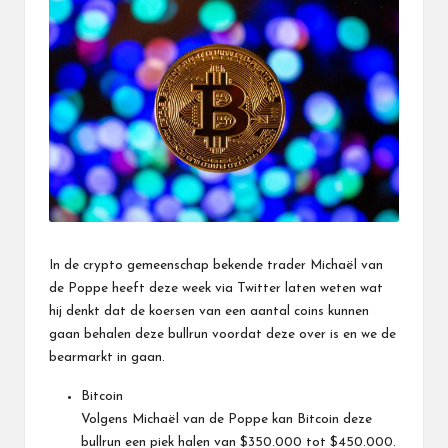
In de crypto gemeenschap bekende trader Michaël van
de Poppe heeft deze week via Twitter laten weten wat
hij denkt dat de koersen van een aantal coins kunnen
gaan behalen deze bullrun voordat deze over is en we de
bearmarkt in gaan.
Bitcoin
Volgens Michaël van de Poppe kan Bitcoin deze
bullrun een piek halen van $350.000 tot $450.000.