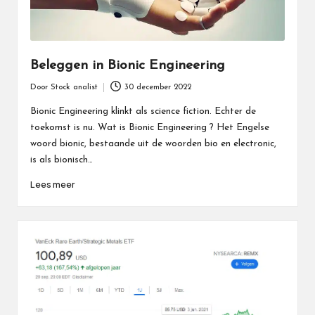
Beleggen in Bionic Engineering
Door
Stock analist
30 december 2022
Geplaatst
door
Bionic Engineering klinkt als science fiction. Echter de
toekomst is nu. Wat is Bionic Engineering ? Het Engelse
woord bionic, bestaande uit de woorden bio en electronic,
is als bionisch…
Lees meer