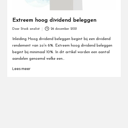
Extreem hoog dividend beleggen
Door
Stock analist
26 december 2021
Geplaatst
door
Inleiding Hoog dividend beleggen begint bij een dividend
rendement van zo'n 6%. Extreem hoog dividend beleggen
begint bij minimaal 10%. In dit artikel worden een aantal
aandelen genoemd welke een…
Lees meer