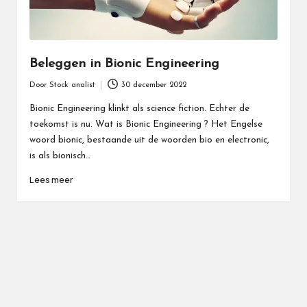
Beleggen in Bionic Engineering
Door
Stock analist
30 december 2022
Geplaatst
door
Bionic Engineering klinkt als science fiction. Echter de
toekomst is nu. Wat is Bionic Engineering ? Het Engelse
woord bionic, bestaande uit de woorden bio en electronic,
is als bionisch…
Lees meer