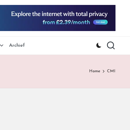
Archief
Home
CMI