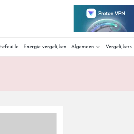
tefeuille
Energie vergelijken
Algemeen
Vergelijkers