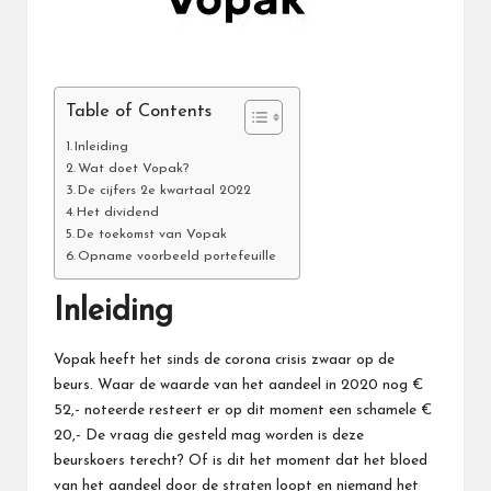
Table of Contents
Inleiding
Wat doet Vopak?
De cijfers 2e kwartaal 2022
Het dividend
De toekomst van Vopak
Opname voorbeeld portefeuille
Inleiding
Vopak heeft het sinds de corona crisis zwaar op de
beurs. Waar de waarde van het aandeel in 2020 nog €
52,- noteerde resteert er op dit moment een schamele €
20,- De vraag die gesteld mag worden is deze
beurskoers terecht? Of is dit het moment dat het bloed
van het aandeel door de straten loopt en niemand het